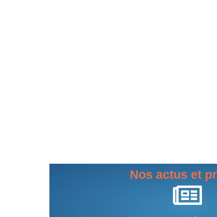
Nos actus et pr