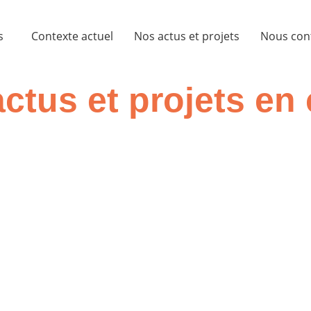
s
Contexte actuel
Nos actus et projets
Nous con
ctus et projets en