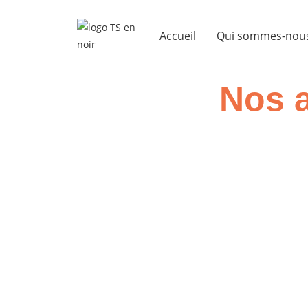
Accueil
Qui sommes-nou
Nos a