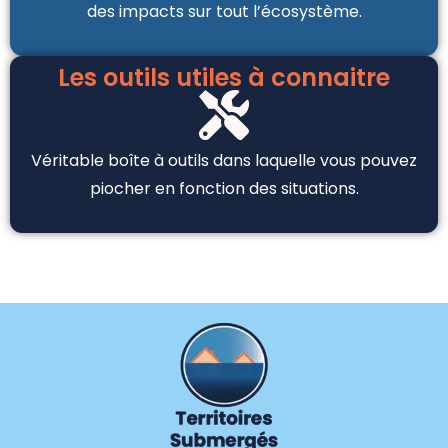
des impacts sur tout l’écosystème.
Les outils utiles à connaitre
Véritable boîte à outils dans laquelle vous pouvez
piocher en fonction des situations.