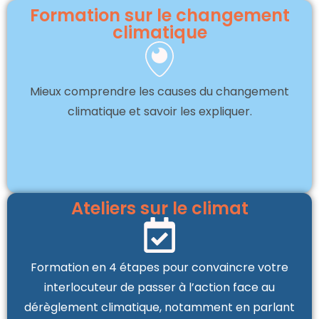
Formation sur le changement
climatique
Mieux comprendre les causes du changement
climatique et savoir les expliquer.
Ateliers sur le climat
Formation en 4 étapes pour convaincre votre
interlocuteur de passer à l’action face au
dérèglement climatique, notamment en parlant