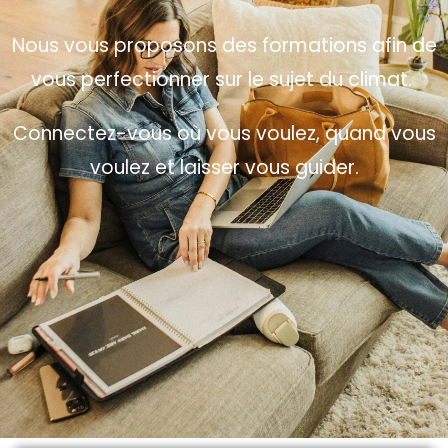
Nous vous proposons des formations afin de
vous perfectionner sur le sujet du climat.
Connectez-vous où vous voulez, quand vous
voulez et laisser vous guider.