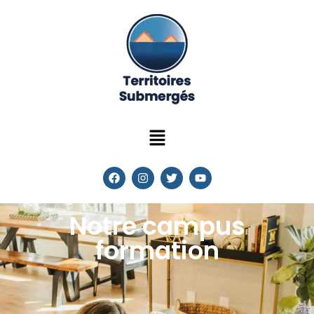
Notre campus
formation