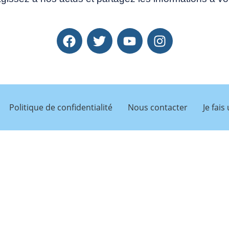
Politique de confidentialité
Nous contacter
Je fais