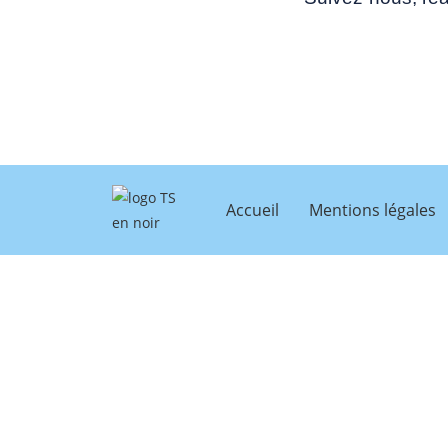
Accueil
Mentions légales