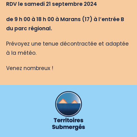
RDV le samedi 21 septembre 2024
de 9 h 00 à 18 h 00 à Marans (17) à l’entrée B
du parc régional.
Prévoyez une tenue décontractée et adaptée
à la météo.
Venez nombreux !