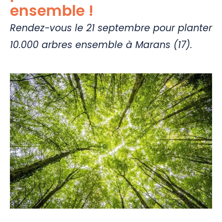
ensemble !
Rendez-vous le 21 septembre pour planter
10.000 arbres ensemble à Marans (17).