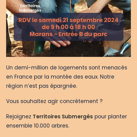
Un demi-million de logements sont menacés
en France par la montée des eaux. Notre
région n’est pas épargnée.
Vous souhaitez agir concrètement ?
Rejoignez
Territoires Submergés
pour planter
ensemble 10.000 arbres.