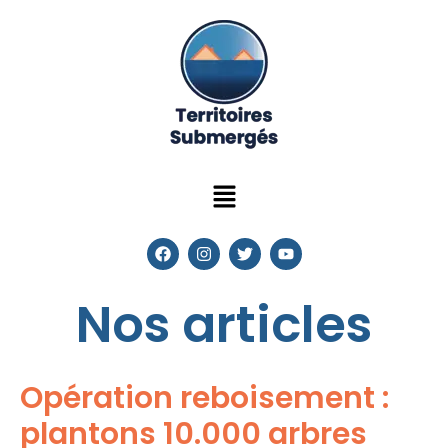
Nos articles
Opération reboisement :
plantons 10.000 arbres